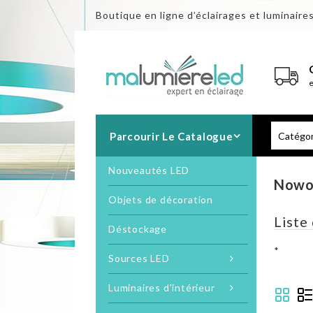
Boutique en ligne d’éclairages et luminaire
Parcourir Le Catalogue
Nouveautés LED
Nowo
Objets de décoration
Liste
Déstockage
*
Sources LED
Luminaires d'intérieur