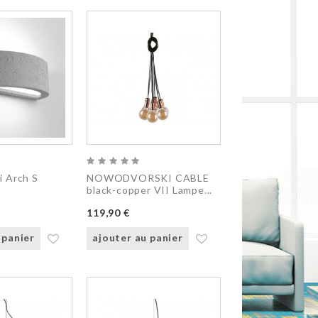
 Arch S
NOWODVORSKI CABLE
black-copper VII Lampe...
119,90 €
 panier
ajouter au panier