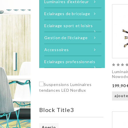
Luminaires d'extérieur
Eclairages de bricolage
Eclairage sport et loisirs
Gestion de l'éclairage
Accessoires
Eclairages professionnels
Luminai
Nowodv
199,90 
ajoute
Block Title3
Aperio