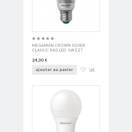
MEGAMAN CROWN SILVER
CLASSIC A60 LED 5W E27
24,30 €
ajouter au panier