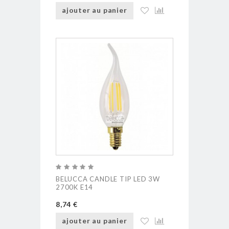
ajouter au panier
BELUCCA CANDLE TIP LED 3W
2700K E14
8,74 €
ajouter au panier