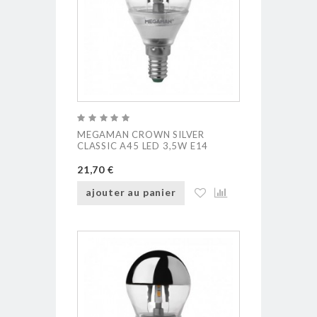
MEGAMAN CROWN SILVER
CLASSIC A45 LED 3,5W E14
21,70 €
ajouter au panier