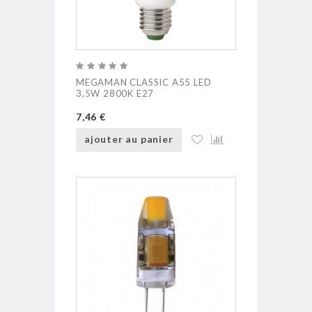
MEGAMAN CLASSIC A55 LED
3,5W 2800K E27
7,46 €
ajouter au panier