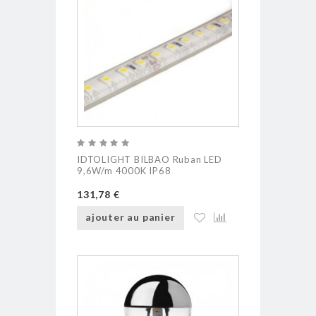
IDTOLIGHT BILBAO Ruban LED
9,6W/m 4000K IP68
131,78 €
ajouter au panier