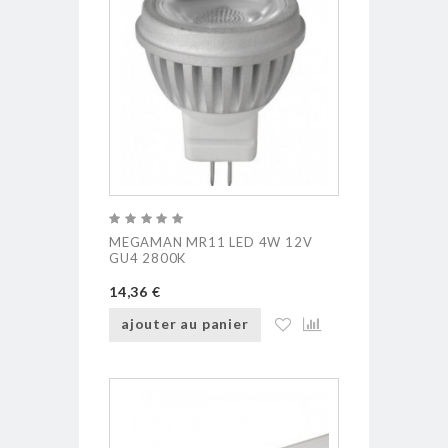
MEGAMAN MR11 LED 4W 12V
GU4 2800K
14,36 €
ajouter au panier