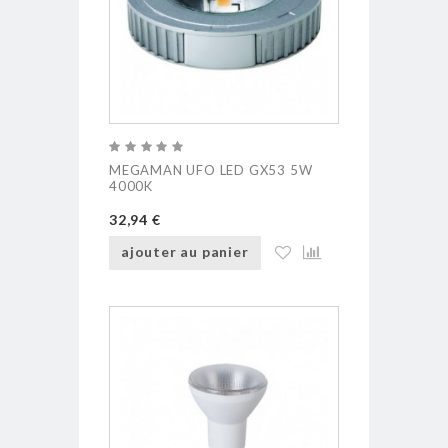
MEGAMAN UFO LED GX53 5W
4000K
32,94 €
ajouter au panier