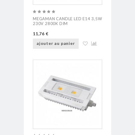
MEGAMAN CANDLE LED E14 3,5W
230V 2800K DIM
11,76 €
ajouter au panier