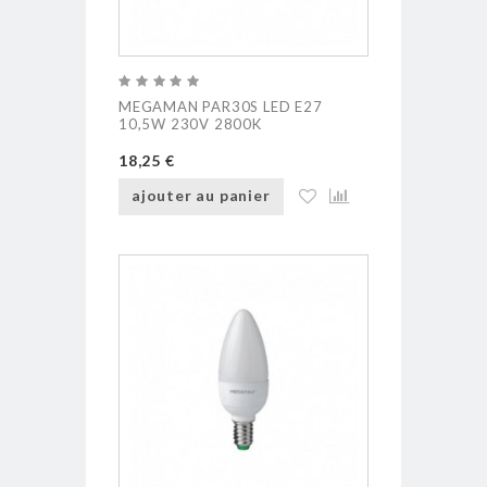
MEGAMAN PAR30S LED E27
10,5W 230V 2800K
18,25 €
ajouter au panier