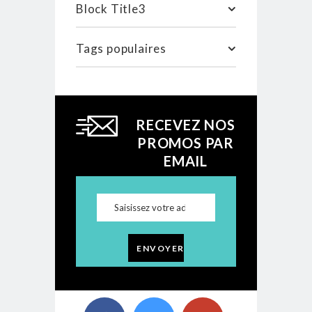
Block Title3
Tags populaires
RECEVEZ NOS
PROMOS PAR
EMAIL
ENVOYER