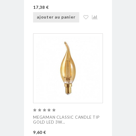
17,38 €
ajouter au panier
MEGAMAN CLASSIC CANDLE TIP
GOLD LED 3W...
9,60 €