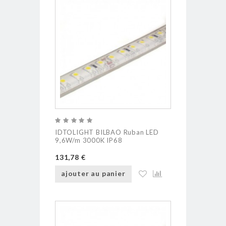
IDTOLIGHT BILBAO Ruban LED
9,6W/m 3000K IP68
131,78 €
ajouter au panier