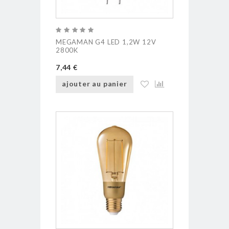
MEGAMAN G4 LED 1,2W 12V
2800K
7,44 €
ajouter au panier