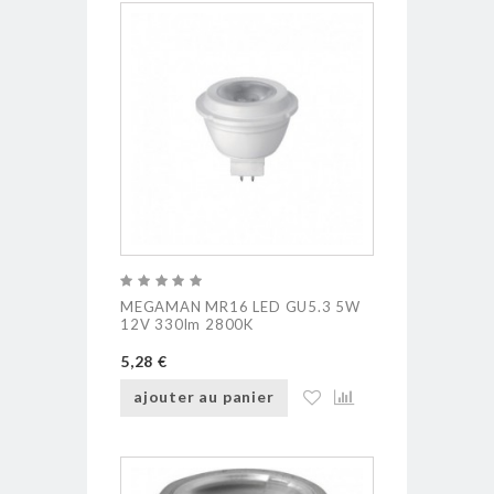
MEGAMAN MR16 LED GU5.3 5W
12V 330lm 2800K
5,28 €
ajouter au panier