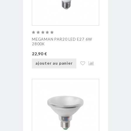
MEGAMAN PAR20 LED E27 6W
2800K
22,90 €
ajouter au panier