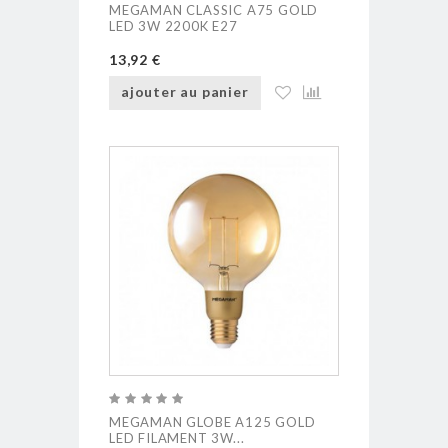
MEGAMAN CLASSIC A75 GOLD
LED 3W 2200K E27
13,92 €
ajouter au panier
MEGAMAN GLOBE A125 GOLD
LED FILAMENT 3W...