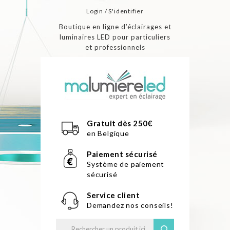
Login / S'identifier
Boutique en ligne d’éclairages et
luminaires LED pour particuliers
et professionnels
Gratuit dès 250€
en Belgique
Paiement sécurisé
Système de paiement
sécurisé
Service client
Demandez nos conseils!