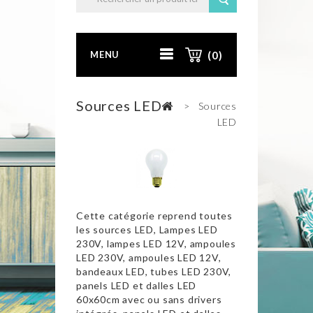
MENU
(0)
Sources LED
>
Sources
LED
Cette catégorie reprend toutes
les sources LED, Lampes LED
230V, lampes LED 12V, ampoules
LED 230V, ampoules LED 12V,
bandeaux LED, tubes LED 230V,
panels LED et dalles LED
60x60cm avec ou sans drivers