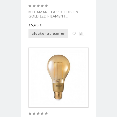
MEGAMAN CLASSIC EDISON
GOLD LED FILAMENT...
15,65 €
ajouter au panier