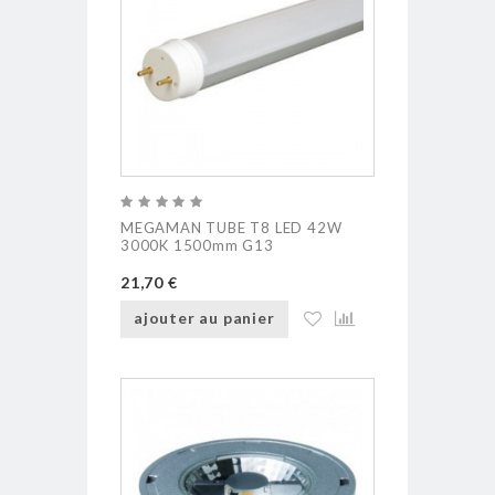
MEGAMAN TUBE T8 LED 42W
3000K 1500mm G13
21,70 €
ajouter au panier