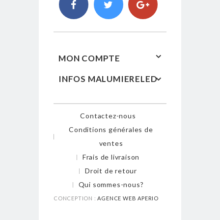
MON COMPTE
INFOS MALUMIERELED
Contactez-nous
Conditions générales de
ventes
Frais de livraison
Droit de retour
Qui sommes-nous?
CONCEPTION :
AGENCE WEB APERIO