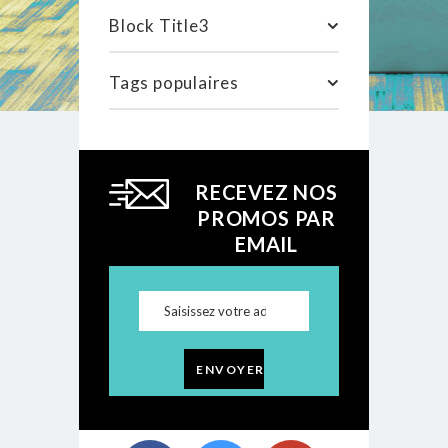
Block Title3
Tags populaires
RECEVEZ NOS
PROMOS PAR
EMAIL
ENVOYER