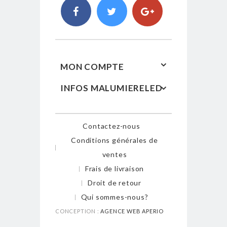
MON COMPTE
INFOS MALUMIERELED
Contactez-nous
Conditions générales de
ventes
Frais de livraison
Droit de retour
Qui sommes-nous?
CONCEPTION :
AGENCE WEB APERIO