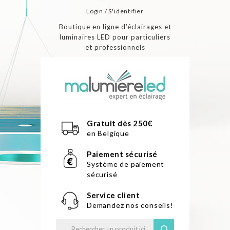
Login / S'identifier
Boutique en ligne d’éclairages et
luminaires LED pour particuliers
et professionnels
Gratuit dès 250€
en Belgique
Paiement sécurisé
Système de paiement
sécurisé
Service client
Demandez nos conseils!