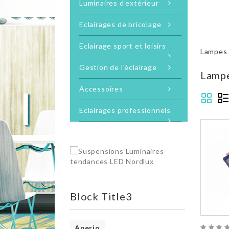
Luminaires d'extérieur
Eclairages de bricolage
Eclairage sport et loisirs
Lampes 
Gestion de l'éclairage
Lampe
Accessoires
Eclairages professionnels
Block Title3
Aperio