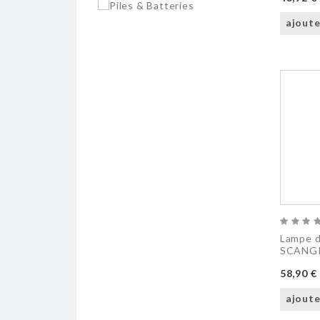
ajoute
Lampe d
SCANG
58,90 €
ajoute