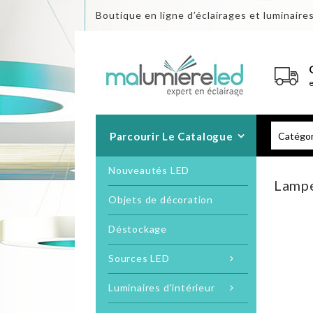
Boutique en ligne d’éclairages et luminaire
Parcourir Le Catalogue
Nouveautés LED
Lampe
Objets de décoration
Déstockage
Sources LED
Luminaires d'intérieur