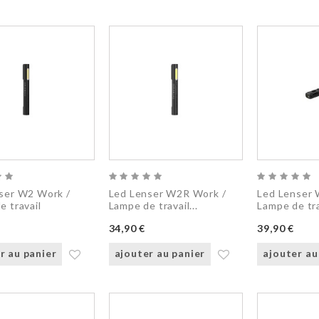
ser W2 Work /
Led Lenser W2R Work /
Led Lenser 
e travail
Lampe de travail...
Lampe de trav
34,90 €
39,90 €
r au panier
ajouter au panier
ajouter au