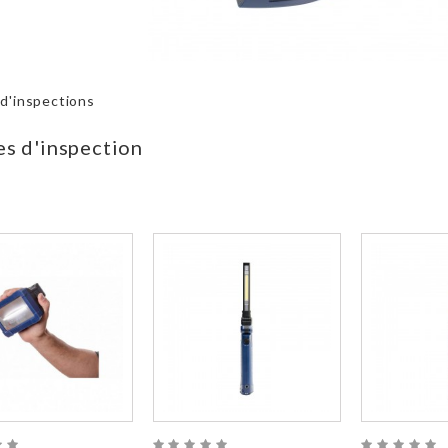
d'inspections
s d'inspection