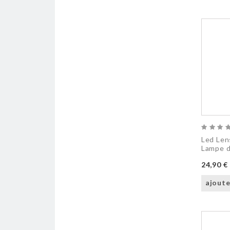
Led Len
Lampe d
24,90 €
ajoute