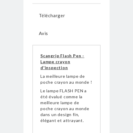
Télécharger
Avis
Scangrip Flash Pen -
Lampe crayon
d'inspection
La meilleure lampe de
poche crayon au monde !
Le lampe FLASH PEN a
été évalué comme la
meilleure lampe de
poche crayon au monde
dans un design fin,
élégant et attrayant.