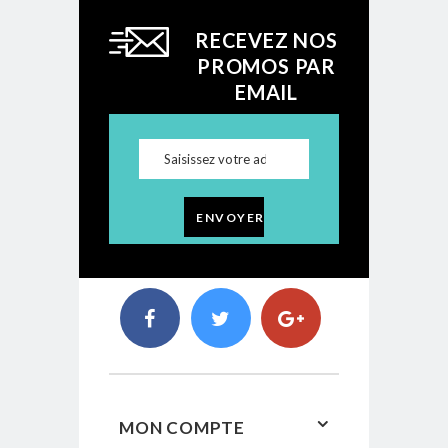
RECEVEZ NOS
PROMOS PAR
EMAIL
ENVOYER
MON COMPTE