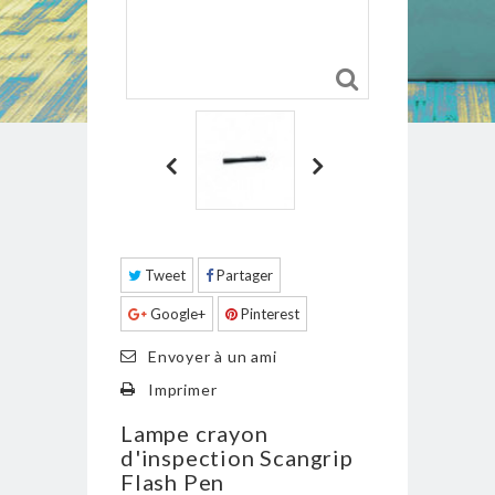
Tweet
Partager
Google+
Pinterest
Envoyer à un ami
Imprimer
Lampe crayon
d'inspection Scangrip
Flash Pen