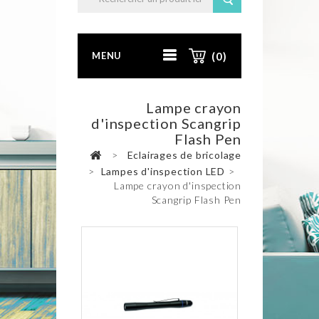
MENU
(0)
Lampe crayon
d'inspection Scangrip
Flash Pen
>
Eclairages de bricolage
>
Lampes d'inspection LED
>
Lampe crayon d'inspection
Scangrip Flash Pen