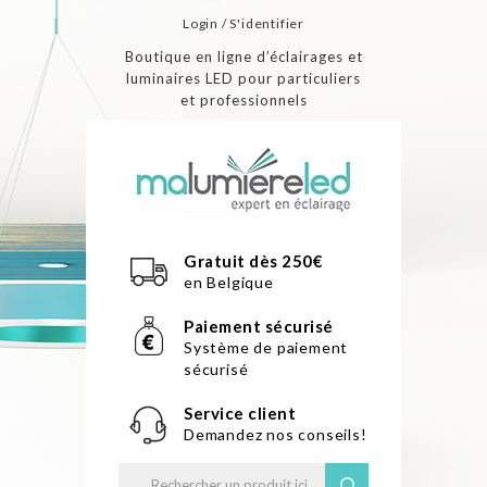
Login / S'identifier
Boutique en ligne d’éclairages et
luminaires LED pour particuliers
et professionnels
Gratuit dès 250€
en Belgique
Paiement sécurisé
Système de paiement
sécurisé
Service client
Demandez nos conseils!