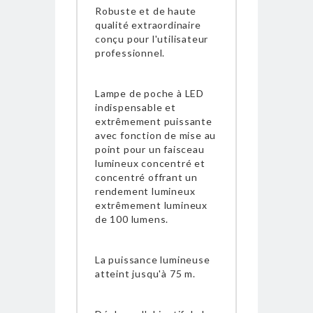
Robuste et de haute
qualité extraordinaire
conçu pour l'utilisateur
professionnel.
Lampe de poche à LED
indispensable et
extrêmement puissante
avec fonction de mise au
point pour un faisceau
lumineux concentré et
concentré offrant un
rendement lumineux
extrêmement lumineux
de 100 lumens.
La puissance lumineuse
atteint jusqu'à 75 m.