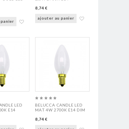
8,74 €
ajouter au panier
 panier
ANDLE LED
BELUCCA CANDLE LED
00K E14
MAT 4W 2700K E14 DIM
8,74 €