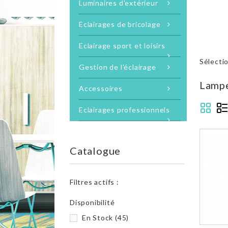
Luminaires d'extérieur
Eclairages de bricolage
Eclairage sport et loisirs
Sélect
Gestion de l'éclairage
Lampe
Accessoires
Eclairages professionnels
Catalogue
Filtres actifs :
Disponibilité
En Stock
(45)