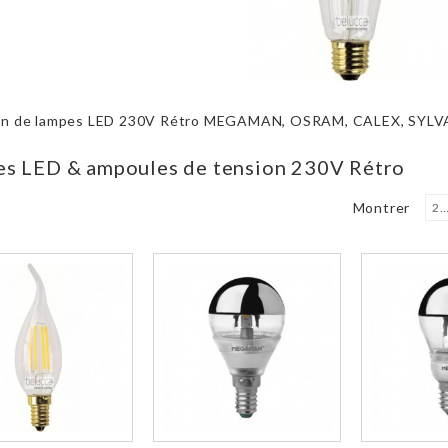
ion de lampes LED 230V Rétro MEGAMAN, OSRAM, CALEX, SYLV
s LED & ampoules de tension 230V Rétro
Montrer
2