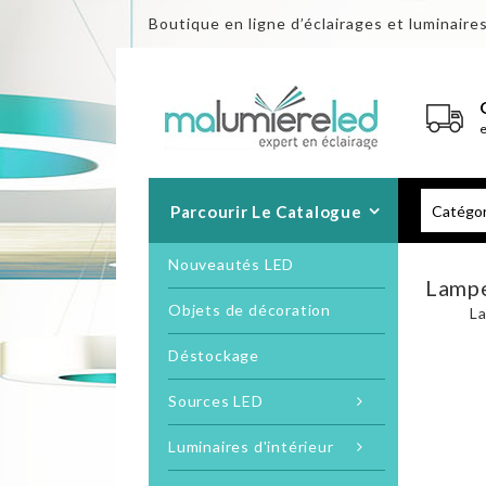
Boutique en ligne d’éclairages et luminaire
Parcourir Le Catalogue
Nouveautés LED
Lampe
Objets de décoration
L
Déstockage
Sources LED
Luminaires d'intérieur