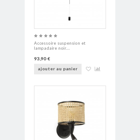
Accessoire suspension et
lampadaire noir...
93,90 €
ajouter au panier