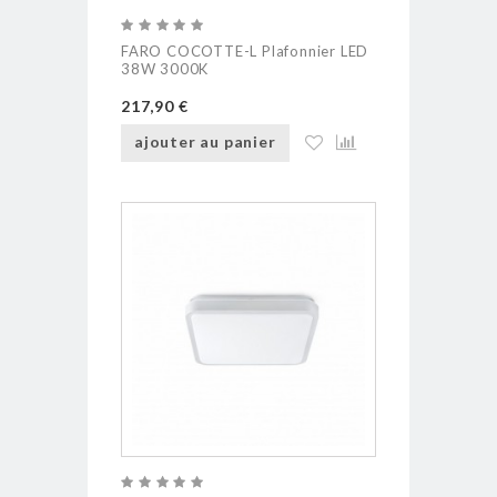
FARO COCOTTE-L Plafonnier LED
38W 3000K
217,90 €
ajouter au panier