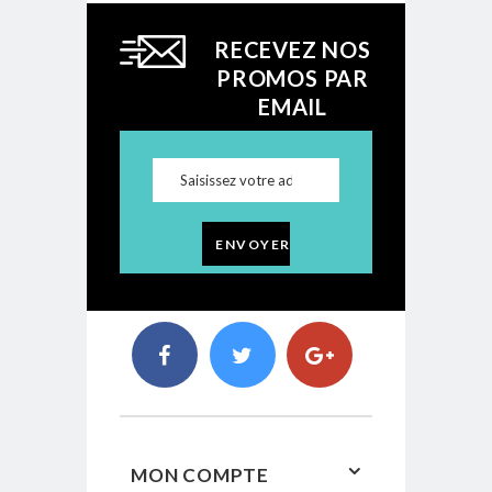
RECEVEZ NOS
PROMOS PAR
EMAIL
ENVOYER
MON COMPTE