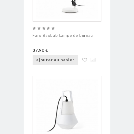
Faro Baobab Lampe de bureau
37,90 €
ajouter au panier