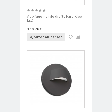
Applique murale droite Faro Klee
LED
168,90 €
ajouter au panier