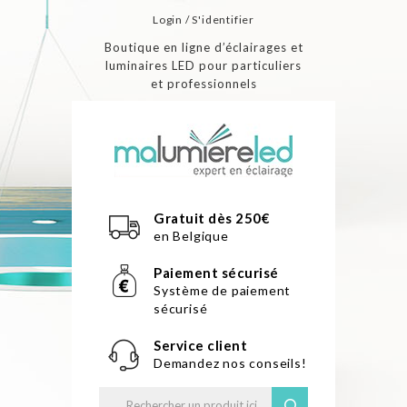
Login / S'identifier
Boutique en ligne d’éclairages et
luminaires LED pour particuliers
et professionnels
Gratuit dès 250€
en Belgique
Paiement sécurisé
Système de paiement
sécurisé
Service client
Demandez nos conseils!