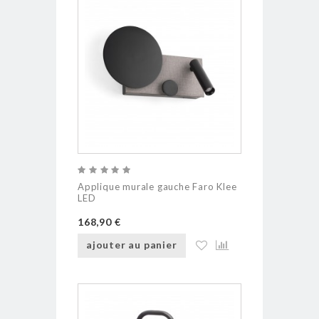
Applique murale gauche Faro Klee
LED
168,90 €
ajouter au panier