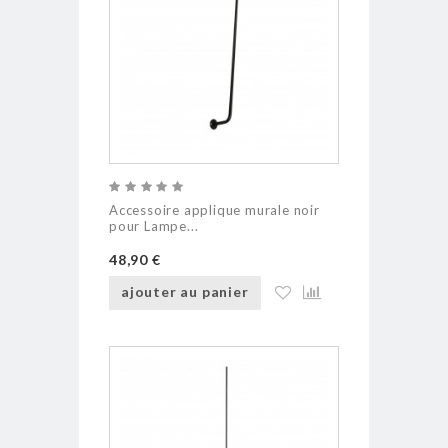
Accessoire applique murale noir
pour Lampe...
48,90 €
ajouter au panier