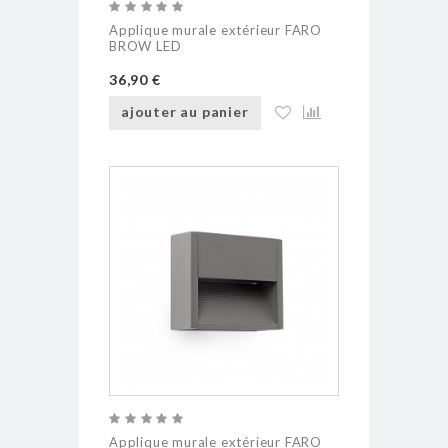
Applique murale extérieur FARO
BROW LED
36,90 €
ajouter au panier
Applique murale extérieur FARO