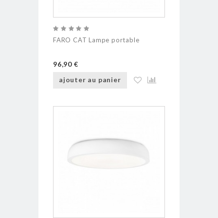
FARO CAT Lampe portable
96,90 €
ajouter au panier