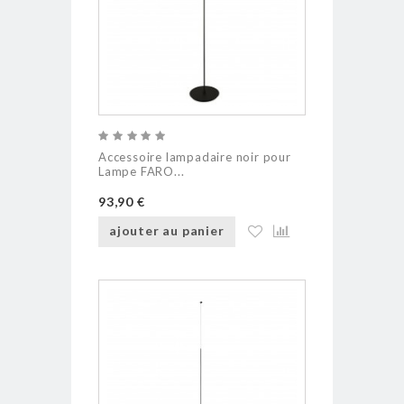
Accessoire lampadaire noir pour
Lampe FARO...
93,90 €
ajouter au panier