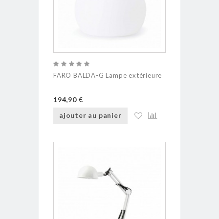
FARO BALDA-G Lampe extérieure
194,90 €
ajouter au panier