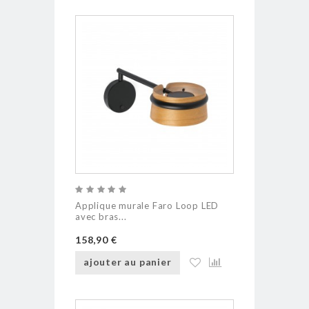
Applique murale Faro Loop LED
avec bras...
158,90 €
ajouter au panier