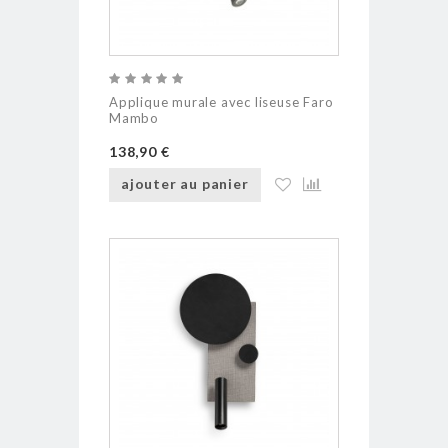
Applique murale avec liseuse Faro
Mambo
138,90 €
ajouter au panier