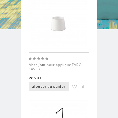
Abat-jour pour applique FARO
SAVOY
28,90 €
ajouter au panier