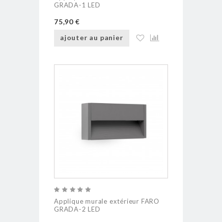
GRADA-1 LED
75,90 €
ajouter au panier
Applique murale extérieur FARO
GRADA-2 LED