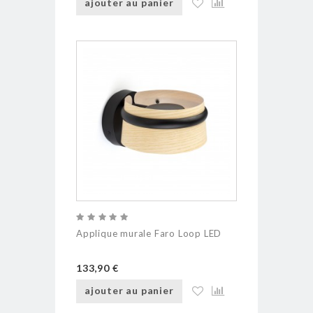
ajouter au panier
Applique murale Faro Loop LED
133,90 €
ajouter au panier