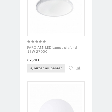
FARO AMI LED Lampe plafond
15W 2700K
87,90 €
ajouter au panier