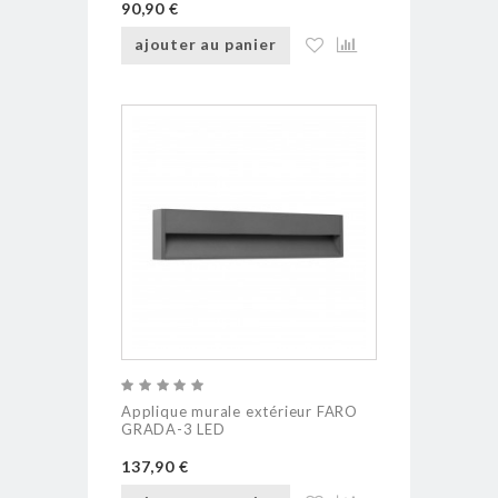
90,90 €
ajouter au panier
Applique murale extérieur FARO
GRADA-3 LED
137,90 €