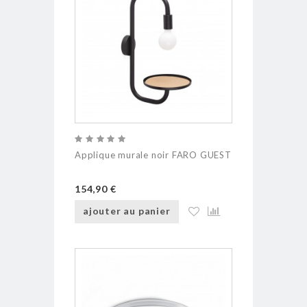
Applique murale noir FARO GUEST
154,90 €
ajouter au panier