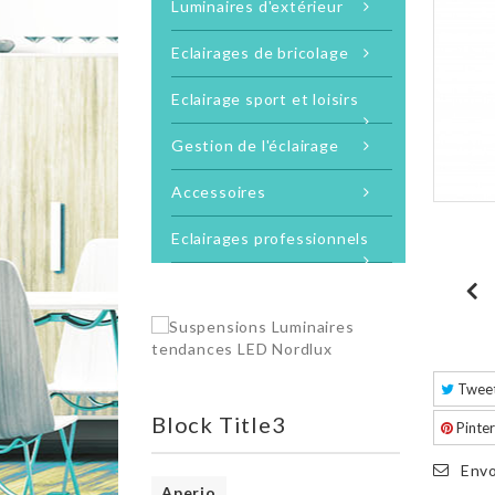
Luminaires d'extérieur
Eclairages de bricolage
Eclairage sport et loisirs
Gestion de l'éclairage
Accessoires
Eclairages professionnels
Twee
Block Title3
Pinter
Envo
Aperio