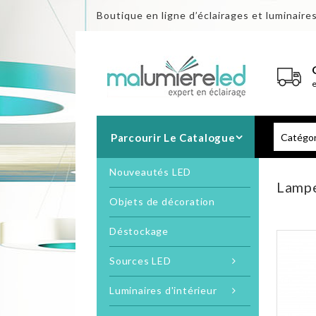
Boutique en ligne d’éclairages et luminaire
Parcourir Le Catalogue
Nouveautés LED
Lampe
Objets de décoration
Déstockage
Sources LED
Luminaires d'intérieur