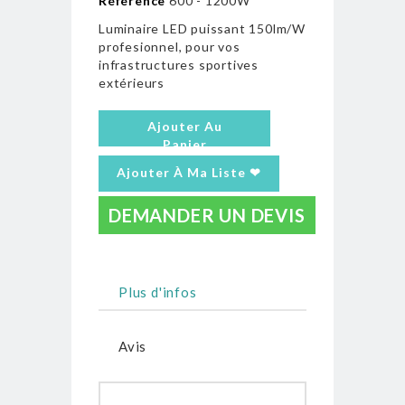
Référence
600 - 1200W
Luminaire LED puissant 150lm/W
profesionnel, pour vos
infrastructures sportives
extérieurs
Ajouter Au
Panier
Ajouter À Ma Liste ❤
DEMANDER UN DEVIS
Plus d'infos
Avis