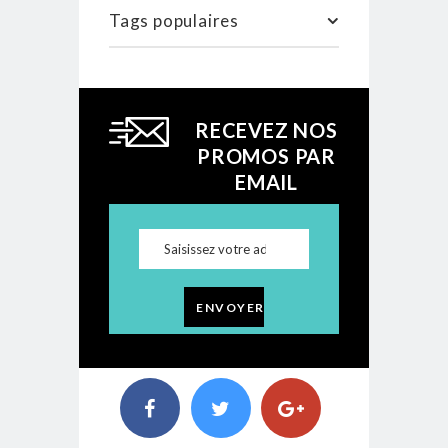
Tags populaires
RECEVEZ NOS
PROMOS PAR
EMAIL
ENVOYER