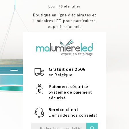
Login / S'identifier
Boutique en ligne d’éclairages et
luminaires LED pour particuliers
et professionnels
Gratuit dès 250€
en Belgique
Paiement sécurisé
Système de paiement
sécurisé
Service client
Demandez nos conseils!