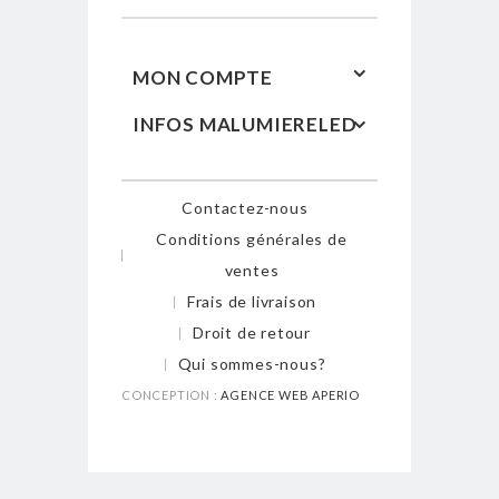
MON COMPTE
INFOS MALUMIERELED
Contactez-nous
Conditions générales de
ventes
Frais de livraison
Droit de retour
Qui sommes-nous?
CONCEPTION :
AGENCE WEB APERIO