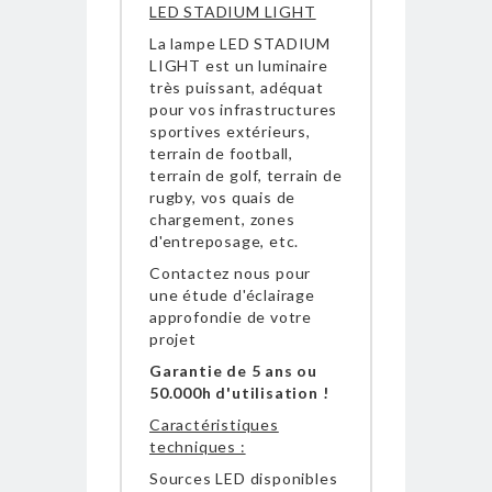
LED STADIUM LIGHT
La lampe LED STADIUM
LIGHT est un luminaire
très puissant, adéquat
pour vos infrastructures
sportives extérieurs,
terrain de football,
terrain de golf, terrain de
rugby, vos quais de
chargement, zones
d'entreposage, etc.
Contactez nous pour
une étude d'éclairage
approfondie de votre
projet
Garantie de 5 ans ou
50.000h d'utilisation !
Caractéristiques
techniques :
Sources LED disponibles