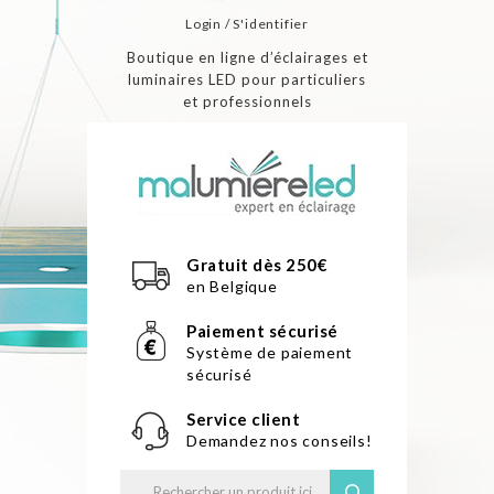
Login / S'identifier
Boutique en ligne d’éclairages et
luminaires LED pour particuliers
et professionnels
Gratuit dès 250€
en Belgique
Paiement sécurisé
Système de paiement
sécurisé
Service client
Demandez nos conseils!