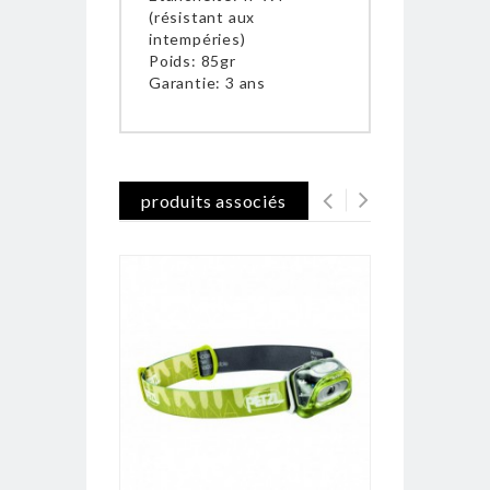
(résistant aux
intempéries)
Poids: 85gr
Garantie: 3 ans
produits associés