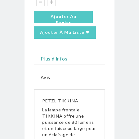
Ajouter Au
Panier
Ajouter À Ma Liste ❤
Plus d'infos
Avis
PETZL TIKKINA
La lampe frontale
TIKKINA offre une
puissance de 80 lumens
et un faisceau large pour
un éclairage de