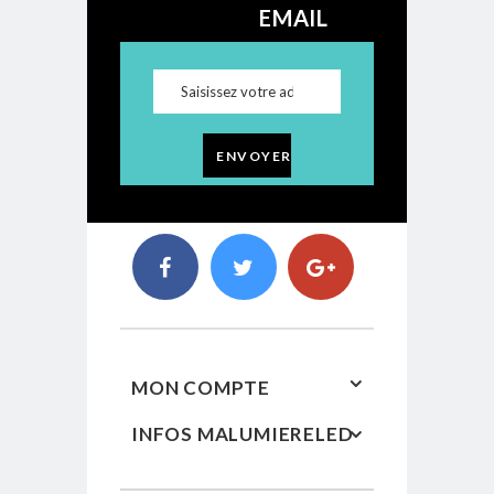
EMAIL
ENVOYER
MON COMPTE
INFOS MALUMIERELED