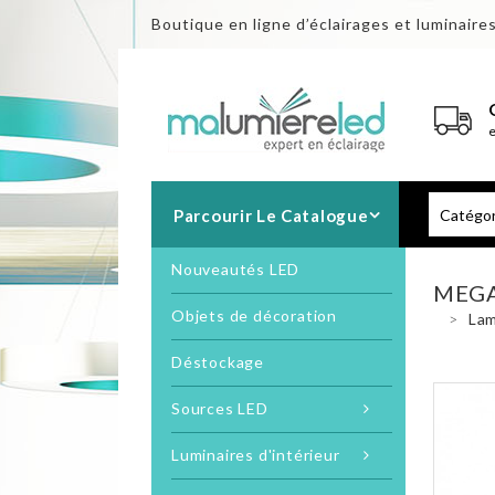
Boutique en ligne d’éclairages et luminaire
Parcourir Le Catalogue
Nouveautés LED
MEGA
Objets de décoration
>
Lam
Déstockage
Sources LED
Luminaires d'intérieur