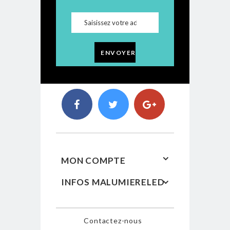
ENVOYER
MON COMPTE
INFOS MALUMIERELED
Contactez-nous