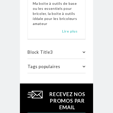
Ma boite à outils de base
ou les essentiels pour
bricoler, la boite à outils
idéale pour les bricoleurs
amateur
Lire plus
Block Title3
Tags populaires
RECEVEZ NOS
PROMOS PAR
EMAIL