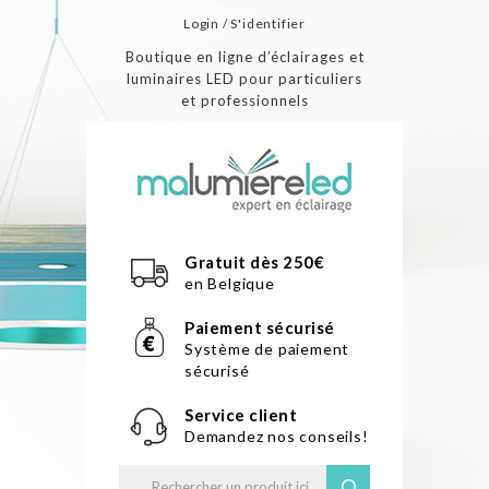
Login / S'identifier
Boutique en ligne d’éclairages et
luminaires LED pour particuliers
et professionnels
Gratuit dès 250€
en Belgique
Paiement sécurisé
Système de paiement
sécurisé
Service client
Demandez nos conseils!