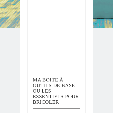
MA BOITE À
OUTILS DE BASE
OU LES
ESSENTIELS POUR
BRICOLER