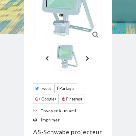
Tweet
Partager
Google+
Pinterest
Envoyer à un ami
Imprimer
AS-Schwabe projecteur