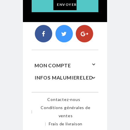
ENVOYER
MON COMPTE
INFOS MALUMIERELED
Contactez-nous
Conditions générales de
ventes
Frais de livraison