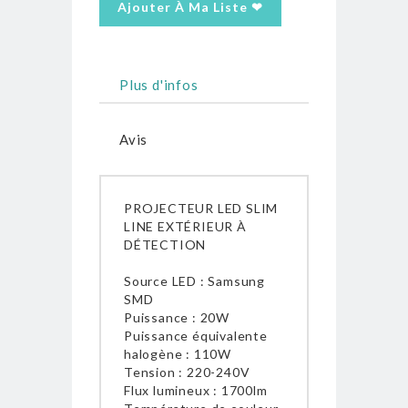
Ajouter À Ma Liste ❤
Plus d'infos
Avis
PROJECTEUR LED SLIM
LINE EXTÉRIEUR À
DÉTECTION
Source LED : Samsung
SMD
Puissance : 20W
Puissance équivalente
halogène : 110W
Tension : 220-240V
Flux lumineux : 1700lm