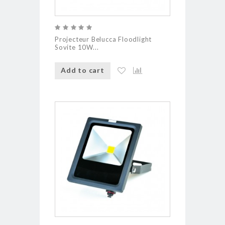
Projecteur Belucca Floodlight
Sovite 10W...
Add to cart