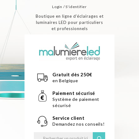
Login / S'identifier
Boutique en ligne d’éclairages et
luminaires LED pour particuliers
et professionnels
Gratuit dès 250€
en Belgique
Paiement sécurisé
Système de paiement
sécurisé
Service client
Demandez nos conseils!