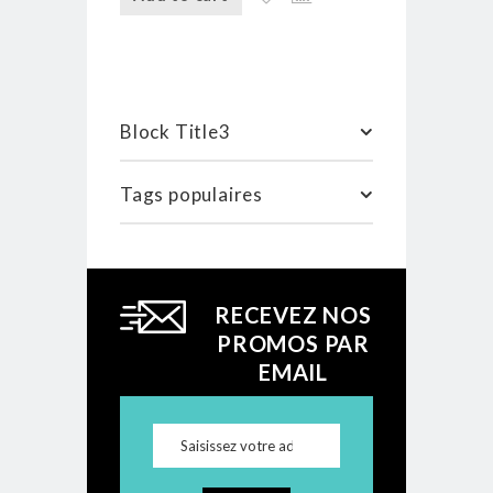
Block Title3
Tags populaires
RECEVEZ NOS
PROMOS PAR
EMAIL