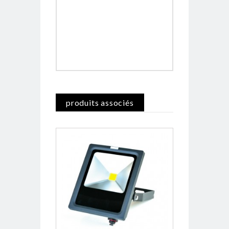
produits associés