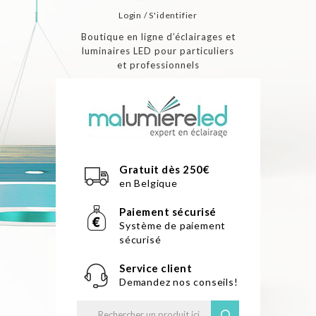
Login / S'identifier
Boutique en ligne d’éclairages et
luminaires LED pour particuliers
et professionnels
Gratuit dès 250€
en Belgique
Paiement sécurisé
Système de paiement
sécurisé
Service client
Demandez nos conseils!