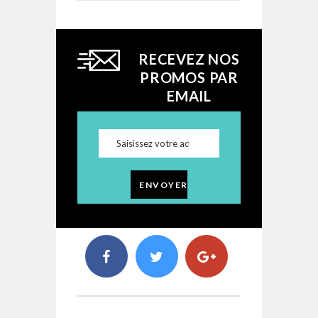
RECEVEZ NOS
PROMOS PAR
EMAIL
ENVOYER