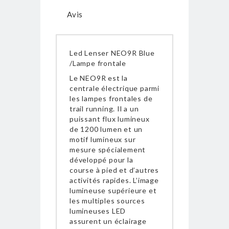
Avis
Led Lenser NEO9R Blue
/Lampe frontale
Le NEO9R est la
centrale électrique parmi
les lampes frontales de
trail running. Il a un
puissant flux lumineux
de 1200 lumen et un
motif lumineux sur
mesure spécialement
développé pour la
course à pied et d’autres
activités rapides. L’image
lumineuse supérieure et
les multiples sources
lumineuses LED
assurent un éclairage