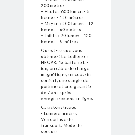
200 mètres
• Haute : 600 lumen - 5
heures - 120 mètres
• Moyen : 200 lumen - 12
heures - 60 mètres
• Faible : 20 lumen - 120
heures - 5 mètres
Qu'est-ce que vous
obtenez? Le Ledlenser
NEO9R, 1x batterie Li-
ion, un câble de charge
magnétique, un coussin
confort, une sangle de
poitrine et une garantie
de 7 ans après
enregistrement en ligne.
Caractéristiques
- Lumière arrière,
Verrouillage de
transport, Mode de
secours