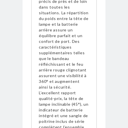
précis de près et de loin
dans toutes les
situations. La répartition
du poids entre la tête de
lampe et la batterie
arrière assure un
équilibre parfait et un
confort de port. Des
caractéristiques
supplémentaires telles
que le bandeau
réfléchissant et le feu
arrière rouge clignotant
assurent une visibilité à
360° et augmentent
ainsi la sécurité.
L’excellent rapport
qualité-prix, la tête de
lampe inclinable (45°), un
indicateur de batterie
intégré et une sangle de
poitrine inclus de série
complètent l’ensemble