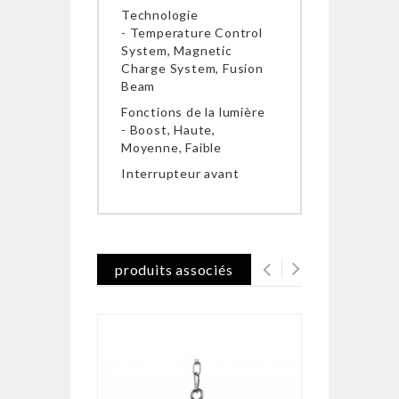
Technologie
- Temperature Control
System, Magnetic
Charge System, Fusion
Beam
Fonctions de la lumière
- Boost, Haute,
Moyenne, Faible
Interrupteur avant
produits associés