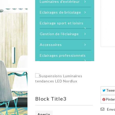
Luminaires d'extérieur
Eclairages de bricolage
Eclairage sport et loisirs
Gestion de l'éclairage
Accessoires
Eclairages professionnels
Twee
Block Title3
Pinter
Envo
Aperio