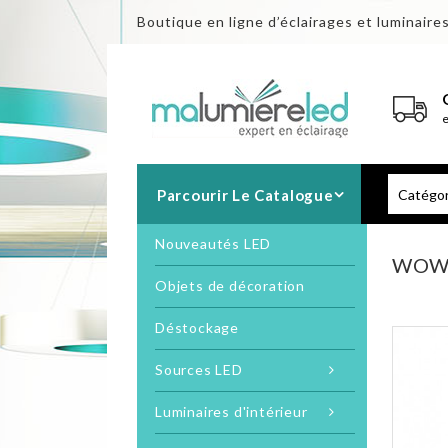
Boutique en ligne d’éclairages et luminaire
Parcourir Le Catalogue
Nouveautés LED
WOW
Objets de décoration
Déstockage
Sources LED
Luminaires d'intérieur