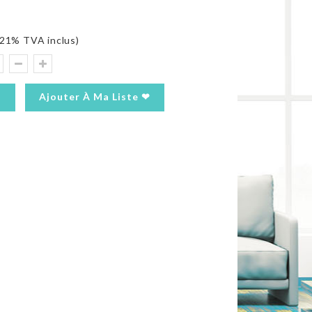
21% TVA inclus)
Ajouter À Ma Liste ❤