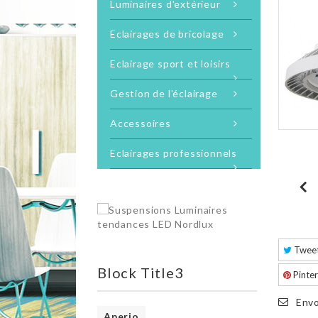
Luminaires d'extérieur
Eclairages de bricolage
Eclairage sport et loisirs
Gestion de l'éclairage
Accessoires
Eclairages professionnels
Twee
Block Title3
Pinter
Envo
Aperio