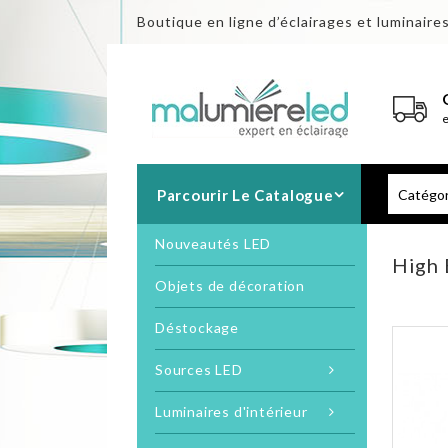
Boutique en ligne d’éclairages et luminaire
Parcourir Le Catalogue
Nouveautés LED
High 
Objets de décoration
Déstockage
Sources LED
Luminaires d'intérieur