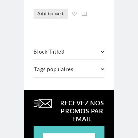
Add to cart
Add to ca
Block Title3
Tags populaires
RECEVEZ NOS
PROMOS PAR
EMAIL