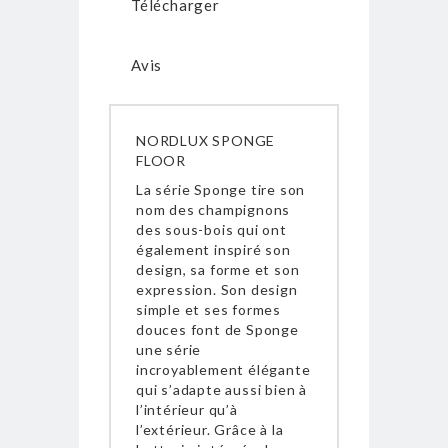
Télécharger
Avis
NORDLUX SPONGE
FLOOR
La série Sponge tire son
nom des champignons
des sous-bois qui ont
également inspiré son
design, sa forme et son
expression. Son design
simple et ses formes
douces font de Sponge
une série
incroyablement élégante
qui s’adapte aussi bien à
l’intérieur qu’à
l’extérieur. Grâce à la