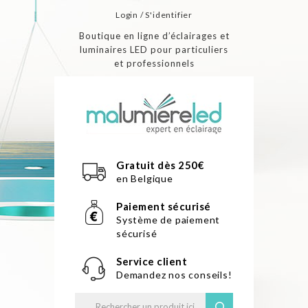
Login / S'identifier
Boutique en ligne d’éclairages et
luminaires LED pour particuliers
et professionnels
Gratuit dès 250€
en Belgique
Paiement sécurisé
Système de paiement
sécurisé
Service client
Demandez nos conseils!