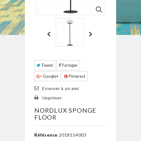
Tweet
Partager
Google+
Pinterest
Envoyer à un ami
Imprimer
NORDLUX SPONGE
FLOOR
Référence
2018154003