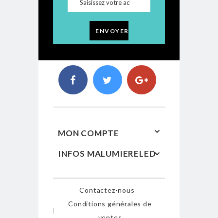
ENVOYER
MON COMPTE
INFOS MALUMIERELED
Contactez-nous
Conditions générales de
ventes