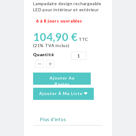
Lampadaire design rechargeable
LED pour intérieur et extérieur
6 à 8 jours ouvrables
104,90 €
TTC
(21% TVA inclus)
Quantité
Ajouter Au
Panier
Ajouter À Ma Liste ❤
Plus d'infos