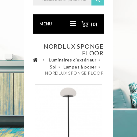
MENU
(0)
NORDLUX SPONGE
FLOOR
>
Luminaires d'extérieur
>
Sol
>
Lampes à poser
>
NORDLUX SPONGE FLOOR