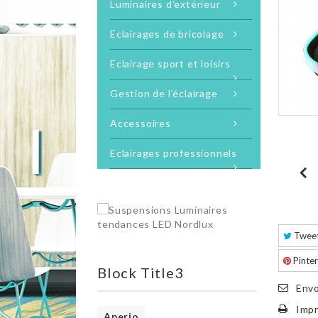
Luminaires d'extérieur
Eclairages de bricolage
Eclairage sport et loisirs
Gestion de l'éclairage
Accessoires
Eclairages professionnels
Twee
Pinter
Block Title3
Envo
Impr
Aperio