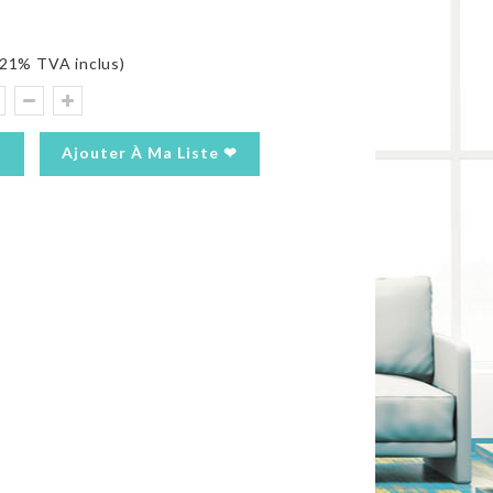
21% TVA inclus)
Ajouter À Ma Liste ❤