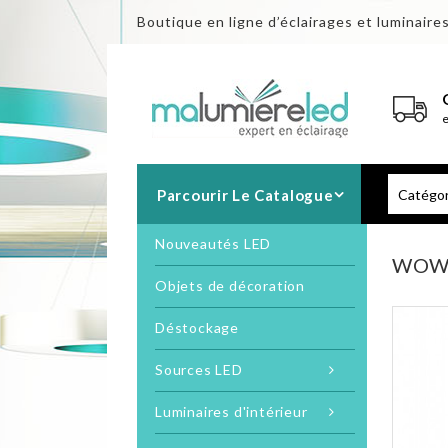
Boutique en ligne d’éclairages et luminaire
Parcourir Le Catalogue
Nouveautés LED
WOW
Objets de décoration
Déstockage
Sources LED
Luminaires d'intérieur