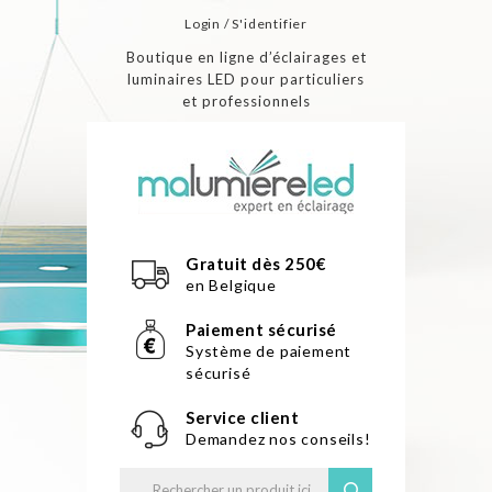
Login / S'identifier
Boutique en ligne d’éclairages et
luminaires LED pour particuliers
et professionnels
Gratuit dès 250€
en Belgique
Paiement sécurisé
Système de paiement
sécurisé
Service client
Demandez nos conseils!