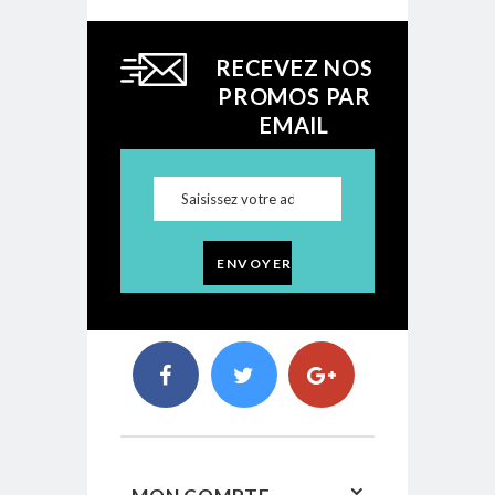
RECEVEZ NOS
PROMOS PAR
EMAIL
ENVOYER