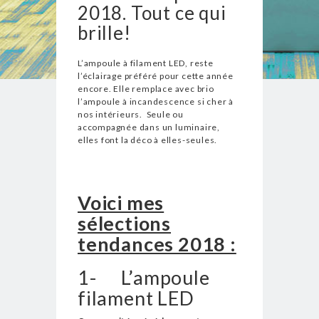
2018. Tout ce qui
brille!
L’ampoule à filament LED, reste
l’éclairage préféré pour cette année
encore. Elle remplace avec brio
l’ampoule à incandescence si cher à
nos intérieurs. Seule ou
accompagnée dans un luminaire,
elles font la déco à elles-seules.
Voici mes
sélections
tendances 2018 :
1-
L’ampoule
filament LED