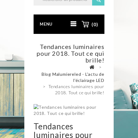
MENU
(0)
Tendances luminaires
pour 2018. Tout ce qui
brille!
>
Blog Malumiereled - L'actu de
l'éclairage LED
>
Tendances luminaires pour
2018. Tout ce qui brille!
Tendances
luminaires pour