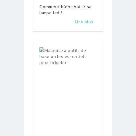
Comment bien choisir sa
lampe led ?
Lire plus