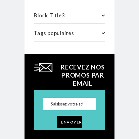
Block Title3
Tags populaires
RECEVEZ NOS
PROMOS PAR
EMAIL
ENVOYER