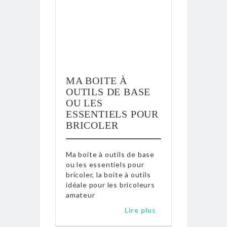
MA BOITE À
OUTILS DE BASE
OU LES
ESSENTIELS POUR
BRICOLER
Ma boite à outils de base
ou les essentiels pour
bricoler, la boite à outils
idéale pour les bricoleurs
amateur
Lire plus