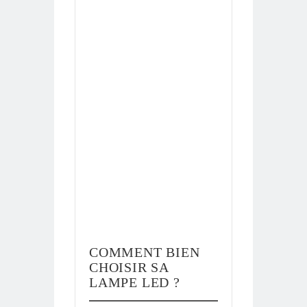
COMMENT BIEN
CHOISIR SA
LAMPE LED ?