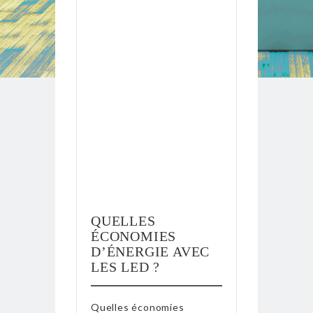
QUELLES
ÉCONOMIES
D’ÉNERGIE AVEC
LES LED ?
Quelles économies