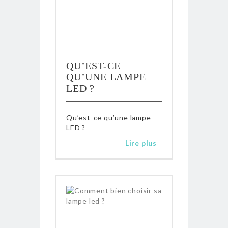
QU’EST-CE
QU’UNE LAMPE
LED ?
Qu’est-ce qu’une lampe
LED ?
Lire plus