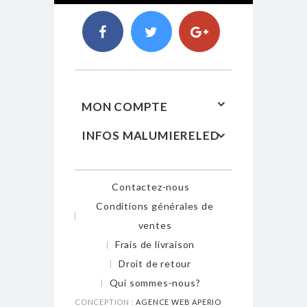
MON COMPTE
INFOS MALUMIERELED
Contactez-nous
Conditions générales de
ventes
Frais de livraison
Droit de retour
Qui sommes-nous?
CONCEPTION :
AGENCE WEB APERIO