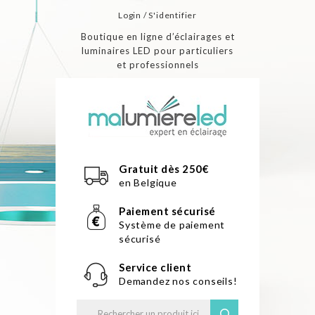
Login / S'identifier
Boutique en ligne d’éclairages et
luminaires LED pour particuliers
et professionnels
Gratuit dès 250€
en Belgique
Paiement sécurisé
Système de paiement
sécurisé
Service client
Demandez nos conseils!