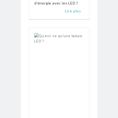
d’énergie avec les LED ?
Lire plus