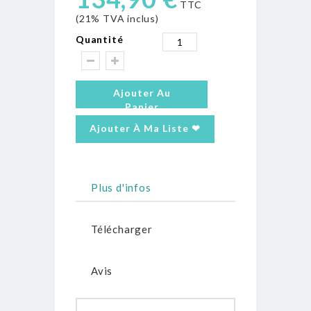
TTC
(21% TVA inclus)
Quantité
Ajouter Au
Panier
Ajouter À Ma Liste ❤
Plus d'infos
Télécharger
Avis