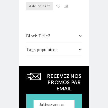
Add to cart
Add to ca
Block Title3
Tags populaires
RECEVEZ NOS
PROMOS PAR
EMAIL