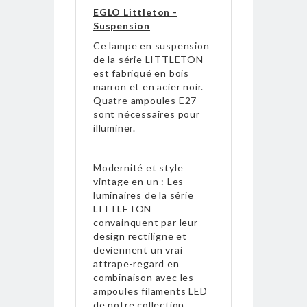
EGLO Littleton -
Suspension
Ce lampe en suspension
de la série LITTLETON
est fabriqué en bois
marron et en acier noir.
Quatre ampoules E27
sont nécessaires pour
illuminer.
Modernité et style
vintage en un : Les
luminaires de la série
LITTLETON
convainquent par leur
design rectiligne et
deviennent un vrai
attrape-regard en
combinaison avec les
ampoules filaments LED
de notre collection