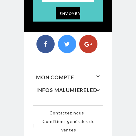
ENVOYER
MON COMPTE
INFOS MALUMIERELED
Contactez-nous
Conditions générales de
ventes