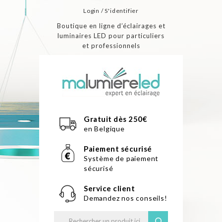
Login / S'identifier
Boutique en ligne d’éclairages et
luminaires LED pour particuliers
et professionnels
Gratuit dès 250€
en Belgique
Paiement sécurisé
Système de paiement
sécurisé
Service client
Demandez nos conseils!