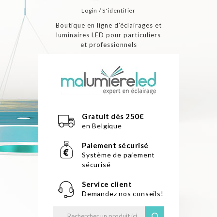
Login / S'identifier
Boutique en ligne d’éclairages et
luminaires LED pour particuliers
et professionnels
Gratuit dès 250€
en Belgique
Paiement sécurisé
Système de paiement
sécurisé
Service client
Demandez nos conseils!