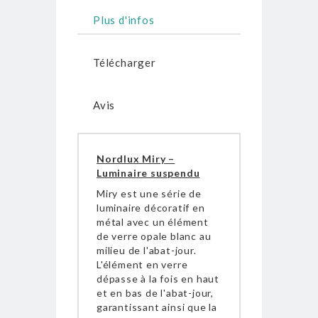
Plus d'infos
Télécharger
Avis
Nordlux Miry –
Luminaire suspendu
Miry est une série de
luminaire décoratif en
métal avec un élément
de verre opale blanc au
milieu de l'abat-jour.
L'élément en verre
dépasse à la fois en haut
et en bas de l'abat-jour,
garantissant ainsi que la