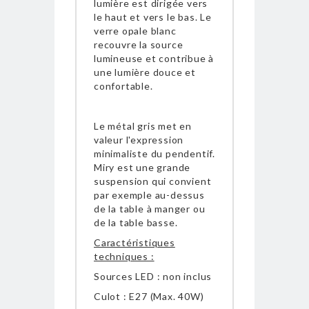
lumière est dirigée vers
le haut et vers le bas. Le
verre opale blanc
recouvre la source
lumineuse et contribue à
une lumière douce et
confortable.
Le métal gris met en
valeur l'expression
minimaliste du pendentif.
Miry est une grande
suspension qui convient
par exemple au-dessus
de la table à manger ou
de la table basse.
Caractéristiques
techniques :
Sources LED : non inclus
Culot : E27 (Max. 40W)