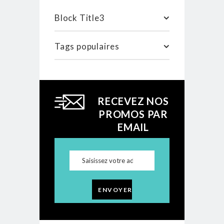
Block Title3
Tags populaires
RECEVEZ NOS
PROMOS PAR
EMAIL
ENVOYER