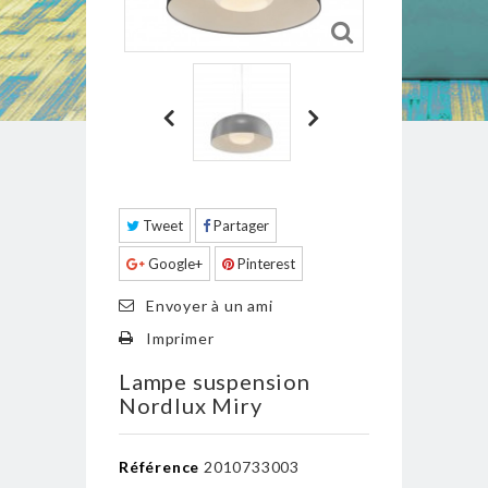
Tweet
Partager
Google+
Pinterest
Envoyer à un ami
Imprimer
Lampe suspension
Nordlux Miry
Référence
2010733003