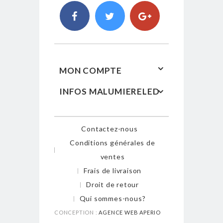
MON COMPTE
INFOS MALUMIERELED
Contactez-nous
Conditions générales de
ventes
Frais de livraison
Droit de retour
Qui sommes-nous?
CONCEPTION :
AGENCE WEB APERIO