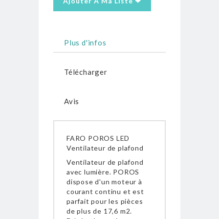
Ajouter À Ma Liste ❤
Plus d'infos
Télécharger
Avis
FARO POROS LED
Ventilateur de plafond
Ventilateur de plafond
avec lumière. POROS
dispose d'un moteur à
courant continu et est
parfait pour les pièces
de plus de 17,6 m2.