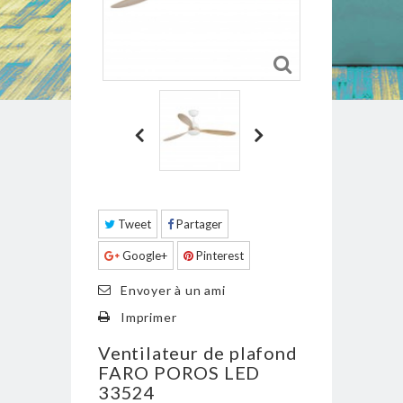
Tweet
Partager
Google+
Pinterest
Envoyer à un ami
Imprimer
Ventilateur de plafond
FARO POROS LED
33524