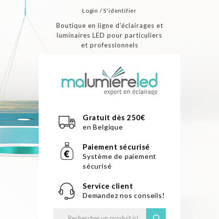
Login / S'identifier
Boutique en ligne d’éclairages et
luminaires LED pour particuliers
et professionnels
Gratuit dès 250€
en Belgique
Paiement sécurisé
Système de paiement
sécurisé
Service client
Demandez nos conseils!