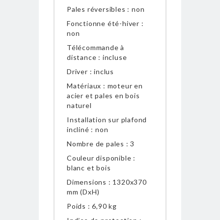
Pales réversibles : non
Fonctionne été-hiver :
non
Télécommande à
distance : incluse
Driver : inclus
Matériaux : moteur en
acier et pales en bois
naturel
Installation sur plafond
incliné : non
Nombre de pales : 3
Couleur disponible :
blanc et bois
Dimensions : 1320x370
mm (DxH)
Poids : 6,90 kg