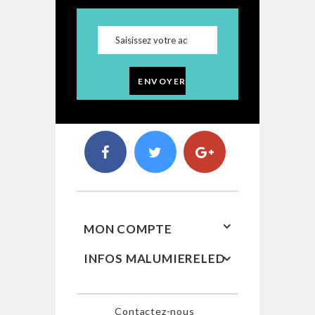
ENVOYER
MON COMPTE
INFOS MALUMIERELED
Contactez-nous