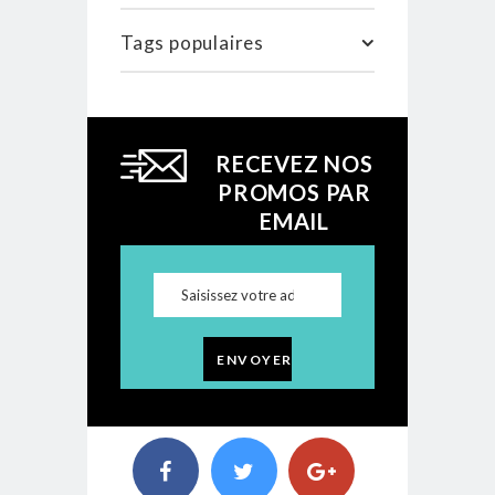
Tags populaires
RECEVEZ NOS
PROMOS PAR
EMAIL
ENVOYER