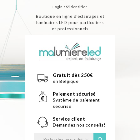
Login / S'identifier
Boutique en ligne d’éclairages et
luminaires LED pour particuliers
et professionnels
Gratuit dès 250€
en Belgique
Paiement sécurisé
Système de paiement
sécurisé
Service client
Demandez nos conseils!