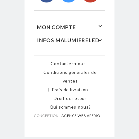
MON COMPTE
INFOS MALUMIERELED
Contactez-nous
Conditions générales de
ventes
Frais de livraison
Droit de retour
Qui sommes-nous?
CONCEPTION :
AGENCE WEB APERIO