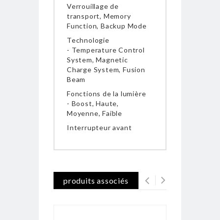
Verrouillage de
transport, Memory
Function, Backup Mode
Technologie
- Temperature Control
System, Magnetic
Charge System, Fusion
Beam
Fonctions de la lumière
- Boost, Haute,
Moyenne, Faible
Interrupteur avant
produits associés