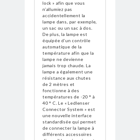
lock » afin que vous
n’allumiez pas
accidentellement la
lampe dans, par exemple,
un sac ou un sac à dos.
De plus, la lampe est
équipée d’un contrôle
automatique de la
température afin que la
lampe ne devienne
jamais trop chaude. La
lampe a également une
résistance aux chutes
de 2 mètres et
fonctionne à des
températures de -20 ° à
40 ° C. Le « Ledlenser
Connector System » est
une nouvelle interface
standardisée qui permet
de connecter la lampe à
différents accessoires