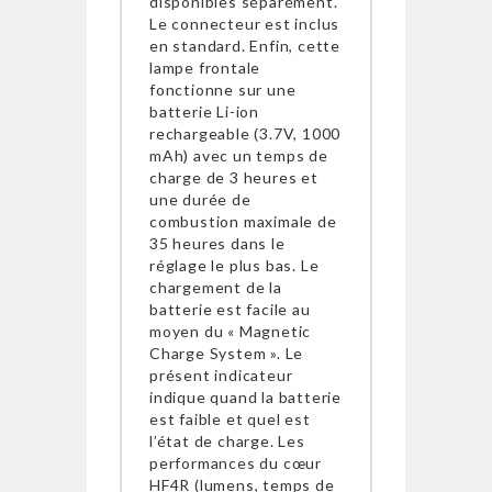
disponibles séparément.
Le connecteur est inclus
en standard. Enfin, cette
lampe frontale
fonctionne sur une
batterie Li-ion
rechargeable (3.7V, 1000
mAh) avec un temps de
charge de 3 heures et
une durée de
combustion maximale de
35 heures dans le
réglage le plus bas. Le
chargement de la
batterie est facile au
moyen du « Magnetic
Charge System ». Le
présent indicateur
indique quand la batterie
est faible et quel est
l’état de charge. Les
performances du cœur
HF4R (lumens, temps de