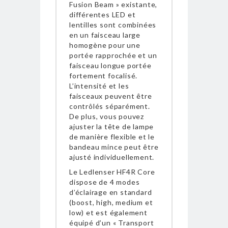
Fusion Beam » existante,
différentes LED et
lentilles sont combinées
en un faisceau large
homogène pour une
portée rapprochée et un
faisceau longue portée
fortement focalisé.
L’intensité et les
faisceaux peuvent être
contrôlés séparément.
De plus, vous pouvez
ajuster la tête de lampe
de manière flexible et le
bandeau mince peut être
ajusté individuellement.
Le Ledlenser HF4R Core
dispose de 4 modes
d’éclairage en standard
(boost, high, medium et
low) et est également
équipé d’un « Transport