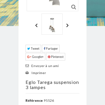
Tweet
Partager
Google+
Pinterest
Envoyer à un ami
Imprimer
Eglo Tarega suspension
3 lampes
Référence
95526