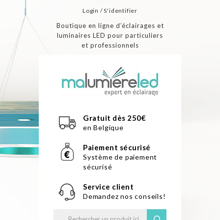
Login / S'identifier
Boutique en ligne d’éclairages et
luminaires LED pour particuliers
et professionnels
Gratuit dès 250€
en Belgique
Paiement sécurisé
Système de paiement
sécurisé
Service client
Demandez nos conseils!