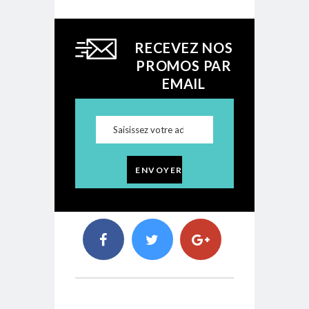
RECEVEZ NOS
PROMOS PAR
EMAIL
ENVOYER